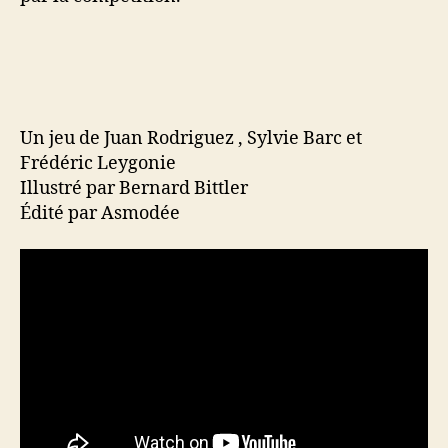
Un jeu de Juan Rodriguez , Sylvie Barc et
Frédéric Leygonie
Illustré par Bernard Bittler
Édité par Asmodée