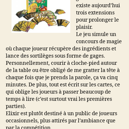
existe aujourd’hui
trois extensions
pour prolonger le
plaisir.
Le jeu simule un
concours de magie
où chaque joueur récupère des ingrédients et
lance des sortilèges sous forme de gages.
Personnellement, courir à cloche-pied autour
de la table ou être obligé de me gratter la tête à
chaque fois que je prends la parole, ça va cinq
minutes. De plus, tout est écrit sur les cartes, ce
qui oblige les joueurs à passer beaucoup de
temps à lire (c’est surtout vrai les premières
parties).
Elixir est plutôt destiné à un public de joueurs
occasionnels, plus attirés par l’ambiance que
par la compétition.