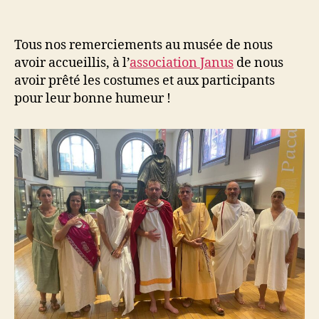
Tous nos remerciements au musée de nous
avoir accueillis, à l’
association Janus
de nous
avoir prêté les costumes et aux participants
pour leur bonne humeur !