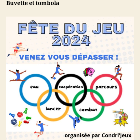
Buvette et tombola