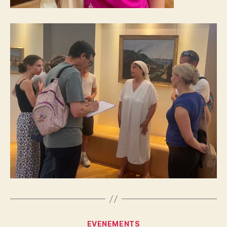
Catégories
EVENEMENTS