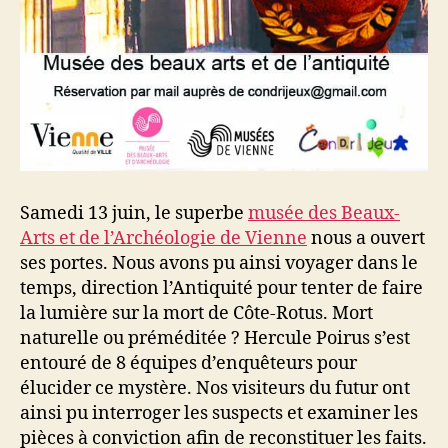
Samedi 13 juin, le superbe
musée des Beaux-
Arts et de l’Archéologie de Vienne
nous a ouvert
ses portes. Nous avons pu ainsi voyager dans le
temps, direction l’Antiquité pour tenter de faire
la lumière sur la mort de Côte-Rotus. Mort
naturelle ou préméditée ? Hercule Poirus s’est
entouré de 8 équipes d’enquêteurs pour
élucider ce mystère. Nos visiteurs du futur ont
ainsi pu interroger les suspects et examiner les
pièces à conviction afin de reconstituer les faits.