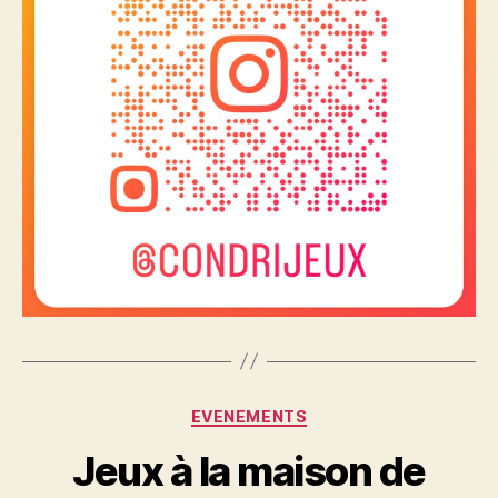
Catégories
EVENEMENTS
Jeux à la maison de