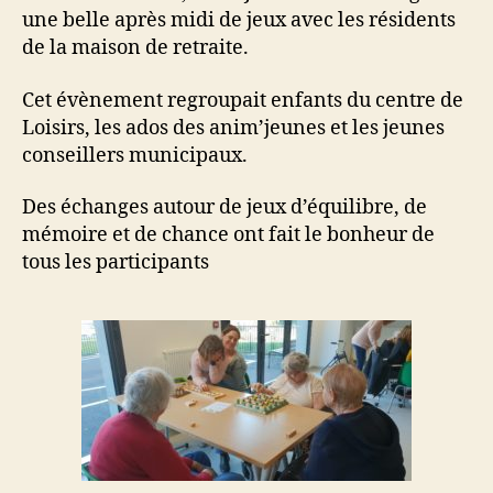
une belle après midi de jeux avec les résidents
de la maison de retraite.
Cet évènement regroupait enfants du centre de
Loisirs, les ados des anim’jeunes et les jeunes
conseillers municipaux.
Des échanges autour de jeux d’équilibre, de
mémoire et de chance ont fait le bonheur de
tous les participants