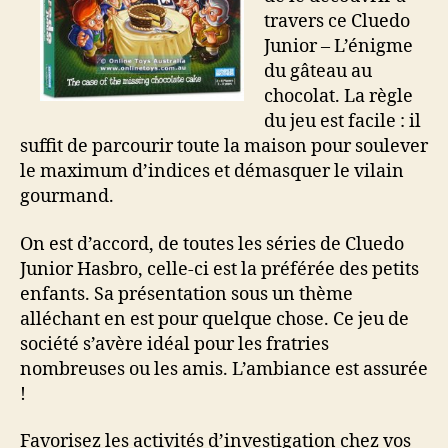
travers ce Cluedo
Junior – L’énigme
du gâteau au
chocolat. La règle
du jeu est facile : il
suffit de parcourir toute la maison pour soulever
le maximum d’indices et démasquer le vilain
gourmand.
On est d’accord, de toutes les séries de Cluedo
Junior Hasbro, celle-ci est la préférée des petits
enfants. Sa présentation sous un thème
alléchant en est pour quelque chose. Ce jeu de
société s’avère idéal pour les fratries
nombreuses ou les amis. L’ambiance est assurée
!
Favorisez les activités d’investigation chez vos