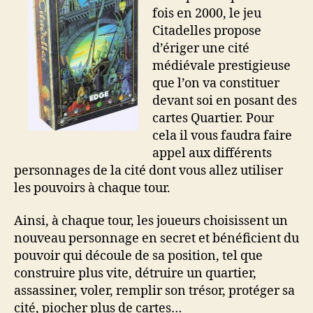
fois en 2000, le jeu
Citadelles propose
d’ériger une cité
médiévale prestigieuse
que l’on va constituer
devant soi en posant des
cartes Quartier. Pour
cela il vous faudra faire
appel aux différents
personnages de la cité dont vous allez utiliser
les pouvoirs à chaque tour.
Ainsi, à chaque tour, les joueurs choisissent un
nouveau personnage en secret et bénéficient du
pouvoir qui découle de sa position, tel que
construire plus vite, détruire un quartier,
assassiner, voler, remplir son trésor, protéger sa
cité, piocher plus de cartes…