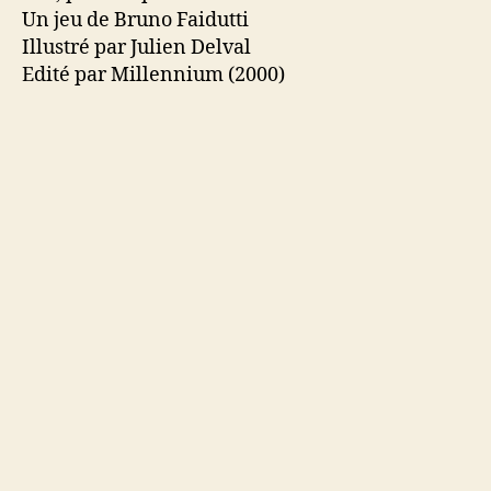
Un jeu de Bruno Faidutti
Illustré par Julien Delval
Edité par Millennium (2000)