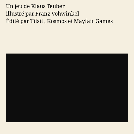
Un jeu de Klaus Teuber
illustré par Franz Vohwinkel
Édité par Tilsit , Kosmos et Mayfair Games