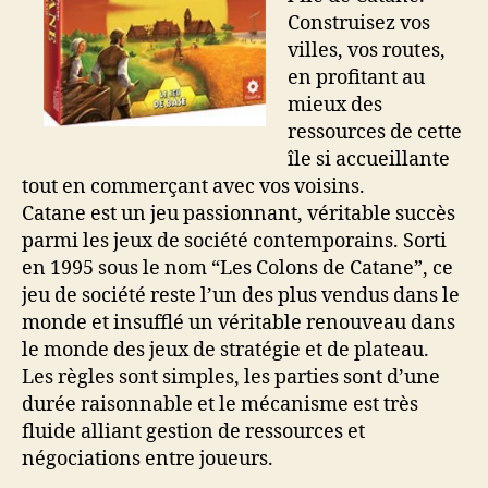
Construisez vos
villes, vos routes,
en profitant au
mieux des
ressources de cette
île si accueillante
tout en commerçant avec vos voisins.
Catane est un jeu passionnant, véritable succès
parmi les jeux de société contemporains. Sorti
en 1995 sous le nom “Les Colons de Catane”, ce
jeu de société reste l’un des plus vendus dans le
monde et insufflé un véritable renouveau dans
le monde des jeux de stratégie et de plateau.
Les règles sont simples, les parties sont d’une
durée raisonnable et le mécanisme est très
fluide alliant gestion de ressources et
négociations entre joueurs.