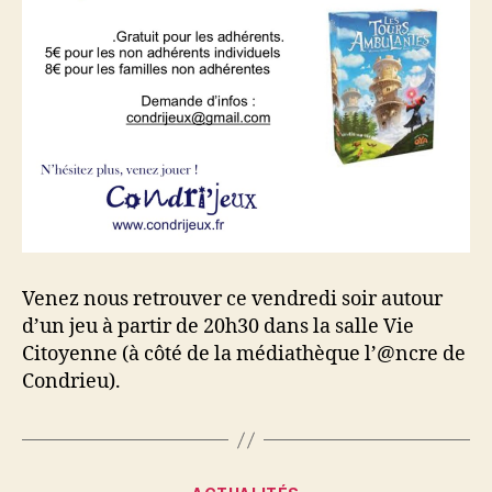
Venez nous retrouver ce vendredi soir autour
d’un jeu à partir de 20h30 dans la salle Vie
Citoyenne (à côté de la médiathèque l’@ncre de
Condrieu).
Catégories