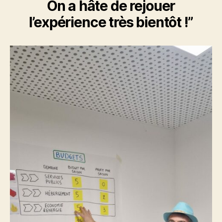
On a hâte de rejouer
l’expérience très bientôt !”