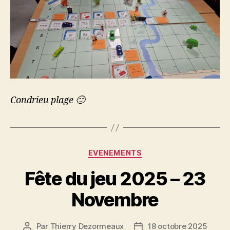
Condrieu plage 🙂
Catégories
EVENEMENTS
Fête du jeu 2025 – 23
Novembre
Par
Thierry Dezormeaux
18 octobre 2025
Auteur
Date