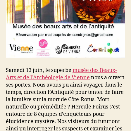
Samedi 13 juin, le superbe
musée des Beaux-
Arts et de l’Archéologie de Vienne
nous a ouvert
ses portes. Nous avons pu ainsi voyager dans le
temps, direction l’Antiquité pour tenter de faire
la lumière sur la mort de Côte-Rotus. Mort
naturelle ou préméditée ? Hercule Poirus s’est
entouré de 8 équipes d’enquêteurs pour
élucider ce mystère. Nos visiteurs du futur ont
ainsi pu interroger les suspects et examiner les