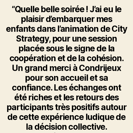
“Quelle belle soirée ! J’ai eu le
plaisir d’embarquer mes
enfants dans l’animation de City
Strategy, pour une session
placée sous le signe de la
coopération et de la cohésion.
Un grand merci à Condrijeux
pour son accueil et sa
confiance. Les échanges ont
été riches et les retours des
participants très positifs autour
de cette expérience ludique de
la décision collective.