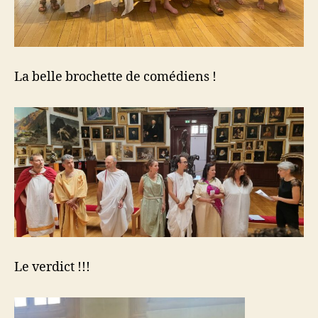
La belle brochette de comédiens !
Le verdict !!!