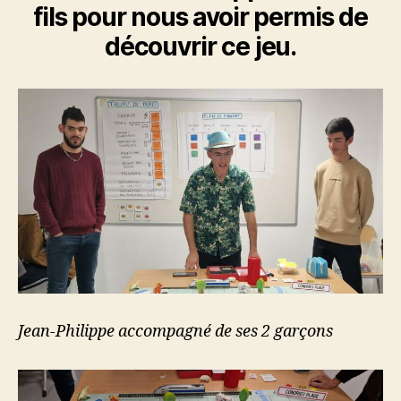
fils pour nous avoir permis de
découvrir ce jeu.
Jean-Philippe accompagné de ses 2 garçons