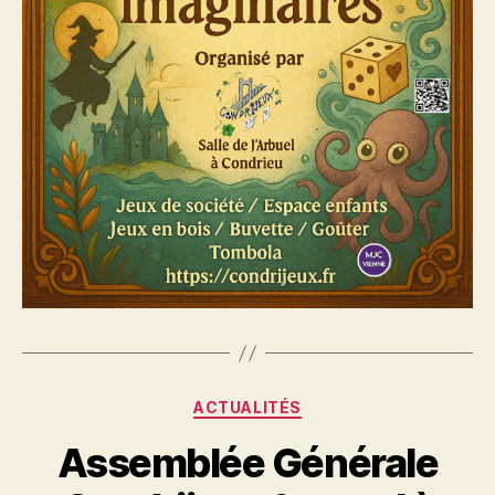
Catégories
ACTUALITÉS
Assemblée Générale