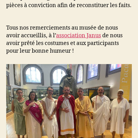
pièces à conviction afin de reconstituer les faits.
Tous nos remerciements au musée de nous
avoir accueillis, à l’
association Janus
de nous
avoir prêté les costumes et aux participants
pour leur bonne humeur !