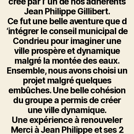
créé par l’ un de nos adhérents
Jean Philippe Gillibert.
Ce fut une belle aventure que d
‘intégrer le conseil municipal de
Condrieu pour imaginer une
ville prospère et dynamique
malgré la montée des eaux.
Ensemble, nous avons choisi un
projet malgré quelques
embûches. Une belle cohésion
du groupe a permis de créer
une ville dynamique.
Une expérience à renouveler
Merci à Jean Philippe et ses 2