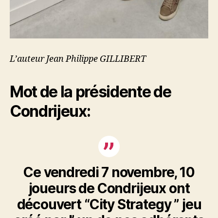
L’auteur Jean Philippe GILLIBERT
Mot de la présidente de
Condrijeux:
Ce vendredi 7 novembre, 10
joueurs de Condrijeux ont
découvert “City Strategy ” jeu