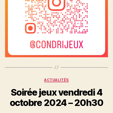
Catégories
ACTUALITÉS
Soirée jeux vendredi 4
octobre 2024 – 20h30