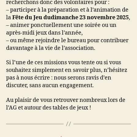
recherchons donc des volontaires pour :
– participer à la préparation et à l’animation de
la
Fête du Jeu du
dimanche 23 novembre 2025
,
– animer ponctuellement une soirée ou un
après-midi jeux dans l’année,
– ou même rejoindre le bureau pour contribuer
davantage à la vie de l’association.
Si l’une de ces missions vous tente ou si vous
souhaitez simplement en savoir plus, n’hésitez
pas à nous écrire : nous serons ravis d’en
discuter, sans aucun engagement.
Au plaisir de vous retrouver nombreux lors de
l’AG et autour des tables de jeux !