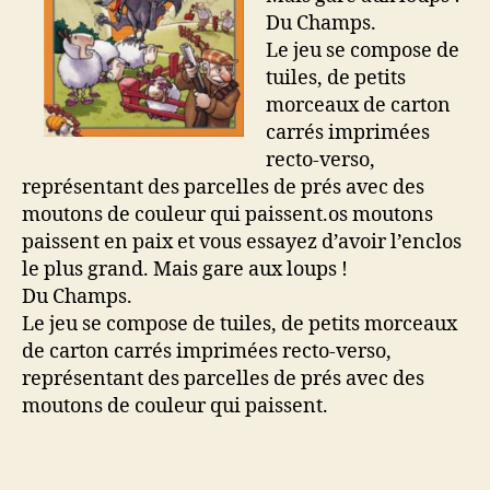
Du Champs.
Le jeu se compose de
tuiles, de petits
morceaux de carton
carrés imprimées
recto-verso,
représentant des parcelles de prés avec des
moutons de couleur qui paissent.os moutons
paissent en paix et vous essayez d’avoir l’enclos
le plus grand. Mais gare aux loups !
Du Champs.
Le jeu se compose de tuiles, de petits morceaux
de carton carrés imprimées recto-verso,
représentant des parcelles de prés avec des
moutons de couleur qui paissent.