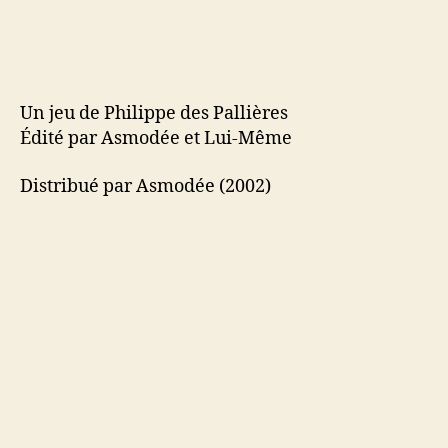
Un jeu de Philippe des Pallières
Édité par Asmodée et Lui-Même
Distribué par Asmodée (2002)