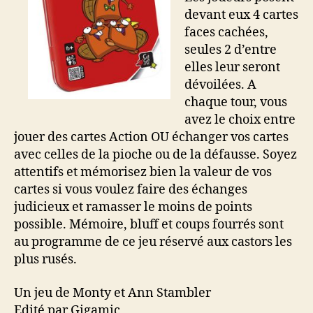
devant eux 4 cartes
faces cachées,
seules 2 d’entre
elles leur seront
dévoilées. A
chaque tour, vous
avez le choix entre
jouer des cartes Action OU échanger vos cartes
avec celles de la pioche ou de la défausse. Soyez
attentifs et mémorisez bien la valeur de vos
cartes si vous voulez faire des échanges
judicieux et ramasser le moins de points
possible. Mémoire, bluff et coups fourrés sont
au programme de ce jeu réservé aux castors les
plus rusés.
Un jeu de Monty et Ann Stambler
Edité par Gigamic