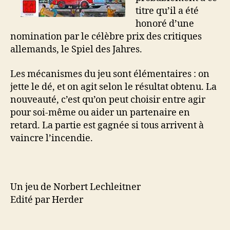
titre qu’il a été
honoré d’une
nomination par le célèbre prix des critiques
allemands, le Spiel des Jahres.
Les mécanismes du jeu sont élémentaires : on
jette le dé, et on agit selon le résultat obtenu. La
nouveauté, c’est qu’on peut choisir entre agir
pour soi-même ou aider un partenaire en
retard. La partie est gagnée si tous arrivent à
vaincre l’incendie.
Un jeu de Norbert Lechleitner
Edité par Herder