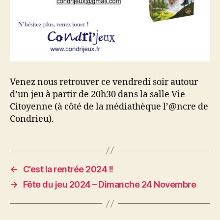
Venez nous retrouver ce vendredi soir autour
d’un jeu à partir de 20h30 dans la salle Vie
Citoyenne (à côté de la médiathèque l’@ncre de
Condrieu).
←
C’est la rentrée 2024 !!
→
Fête du jeu 2024 – Dimanche 24 Novembre