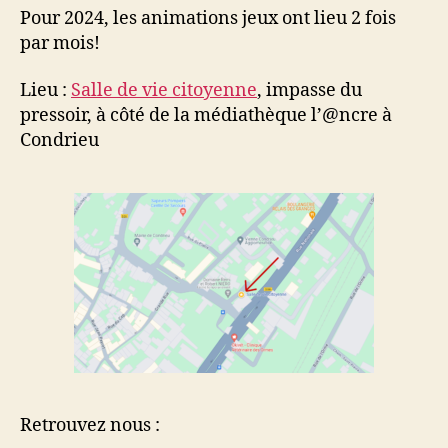
Pour 2024, les animations jeux ont lieu 2 fois
par mois!
Lieu :
Salle de vie citoyenne
, impasse du
pressoir, à côté de la médiathèque l’@ncre à
Condrieu
Retrouvez nous :