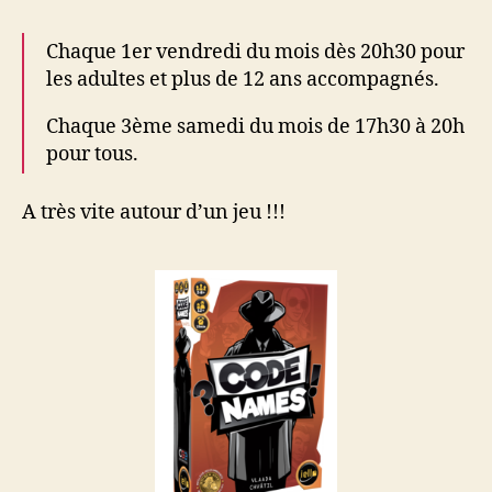
Chaque 1er vendredi du mois dès 20h30 pour
les adultes et plus de 12 ans accompagnés.
Chaque 3ème samedi du mois de 17h30 à 20h
pour tous.
A très vite autour d’un jeu !!!