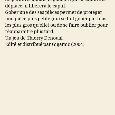
déplace, il libérera le captif.
Gober une des ses pièces permet de protéger
une pièce plus petite (qui se fait gober par tous
les plus gros qu’elle) ou de se faire oublier pour
réapparaître plus tard.
Un jeu de Thierry Denoual
Édité et distribué par Gigamic (2004)