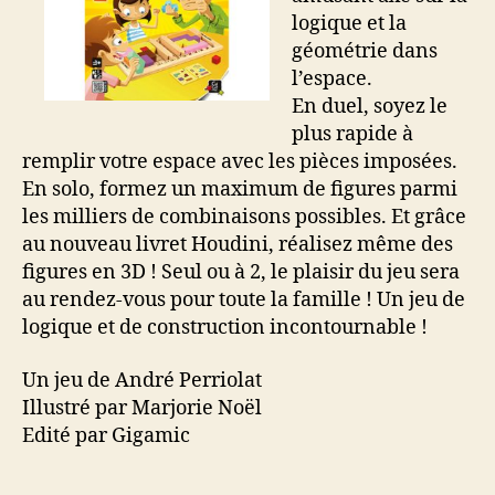
logique et la
géométrie dans
l’espace.
En duel, soyez le
plus rapide à
remplir votre espace avec les pièces imposées.
En solo, formez un maximum de figures parmi
les milliers de combinaisons possibles. Et grâce
au nouveau livret Houdini, réalisez même des
figures en 3D ! Seul ou à 2, le plaisir du jeu sera
au rendez-vous pour toute la famille ! Un jeu de
logique et de construction incontournable !
Un jeu de André Perriolat
Illustré par Marjorie Noël
Edité par Gigamic