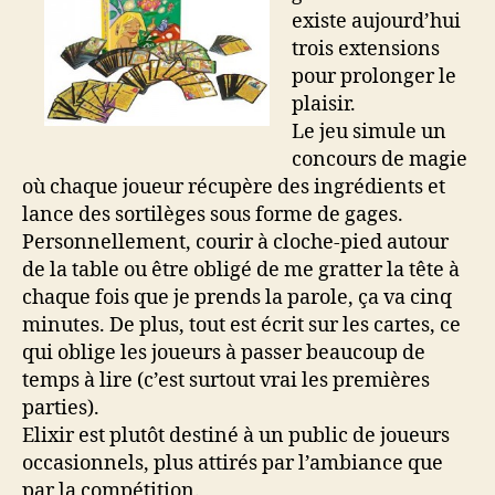
existe aujourd’hui
trois extensions
pour prolonger le
plaisir.
Le jeu simule un
concours de magie
où chaque joueur récupère des ingrédients et
lance des sortilèges sous forme de gages.
Personnellement, courir à cloche-pied autour
de la table ou être obligé de me gratter la tête à
chaque fois que je prends la parole, ça va cinq
minutes. De plus, tout est écrit sur les cartes, ce
qui oblige les joueurs à passer beaucoup de
temps à lire (c’est surtout vrai les premières
parties).
Elixir est plutôt destiné à un public de joueurs
occasionnels, plus attirés par l’ambiance que
par la compétition.