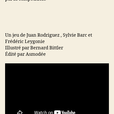
Un jeu de Juan Rodriguez , Sylvie Barc et
Frédéric Leygonie
Illustré par Bernard Bittler
Édité par Asmodée