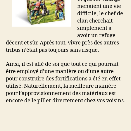
menaient une vie
difficile, le chef de
clan cherchait
simplement à
avoir un refuge
décent et sûr. Après tout, vivre près des autres
tribus n’était pas toujours sans risque.
Ainsi, il est allé de soi que tout ce qui pourrait
être employé d’une manière ou d’une autre
pour construire des fortifications a été en effet
utilisé. Naturellement, la meilleure manière
pour l’approvisionnement des matériaux est
encore de le piller directement chez vos voisins.