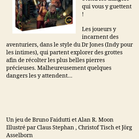
qui vous y guettent
!
Les joueurs y
incarnent des
aventuriers, dans le style du Dr Jones (Indy pour
les intimes), qui partent explorer des grottes
afin de récolter les plus belles pierres
précieuses. Malheureusement quelques
dangers les y attendent…
Un jeu de Bruno Faidutti et Alan R. Moon
Illustré par Claus Stephan , Christof Tisch et Jörg
Asselborn