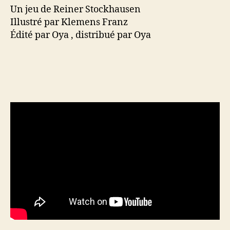
Un jeu de Reiner Stockhausen
Illustré par Klemens Franz
Édité par Oya , distribué par Oya