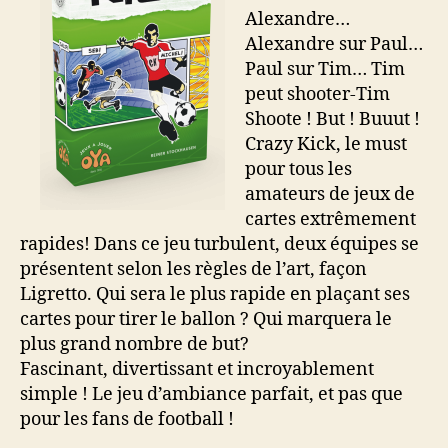
Alexandre…
Alexandre sur Paul…
Paul sur Tim… Tim
peut shooter-Tim
Shoote ! But ! Buuut !
Crazy Kick, le must
pour tous les
amateurs de jeux de
cartes extrêmement
rapides! Dans ce jeu turbulent, deux équipes se
présentent selon les règles de l’art, façon
Ligretto. Qui sera le plus rapide en plaçant ses
cartes pour tirer le ballon ? Qui marquera le
plus grand nombre de but?
Fascinant, divertissant et incroyablement
simple ! Le jeu d’ambiance parfait, et pas que
pour les fans de football !