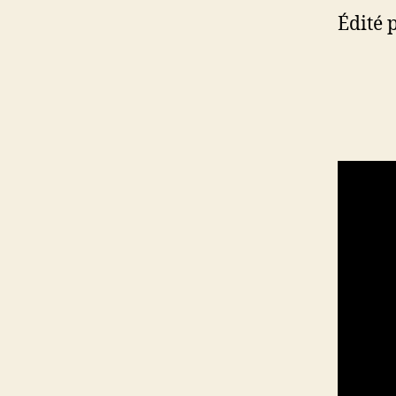
Édité 