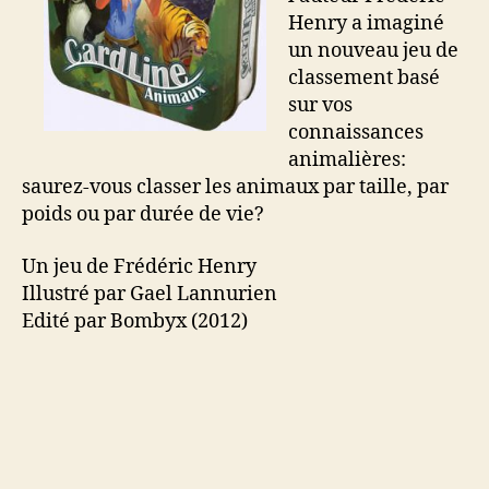
Henry a imaginé
un nouveau jeu de
classement basé
sur vos
connaissances
animalières:
saurez-vous classer les animaux par taille, par
poids ou par durée de vie?
Un jeu de Frédéric Henry
Illustré par Gael Lannurien
Edité par Bombyx (2012)