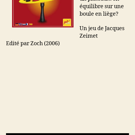
équilibre sur une
boule en liège?
Un jeu de Jacques
Zeimet
Edité par Zoch (2006)