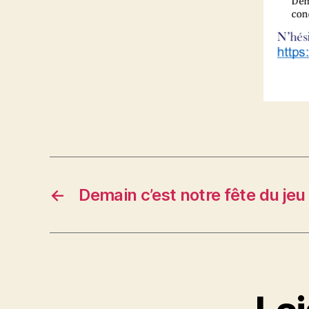
←
Demain c’est notre fête du jeu