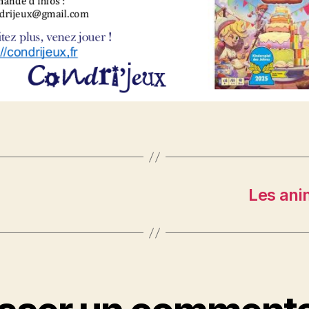
Les ani